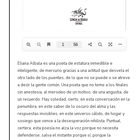
Eliana Albala es una poeta de estatura inmedible e
inteligente, de mercurio gracias a una actitud que desvela el
otro lado de los puentes, de lo que no se puede o se atreve
a decir la gente común. Una poeta que no teme a los finales
sin anestesia, al merodeo de un motivo, de una angustia, de
un recuerdo. Hay soledad, cierto, en esta conversación en la
penumbra, en este saber de lo oscuro del alma y las
respuestas invisibles, en este universo cálido, de hogar y
sosiego que vence a la desesperación nihilista. Puntual,
certera, esta poesía no alza la voz porque no necesita
defenderse, salva el instante porque sí, porque la