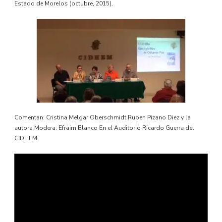
Estado de Morelos (octubre, 2015).
Comentan: Cristina Melgar Oberschmidt Ruben Pizano Diez y la
autora Modera: Efraim Blanco En el Auditorio Ricardo Guerra del
CIDHEM.